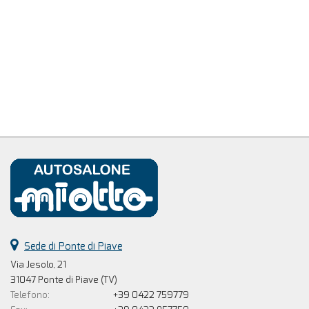
Sede di Ponte di Piave
Via Jesolo, 21
31047 Ponte di Piave (TV)
Telefono:
+39 0422 759779