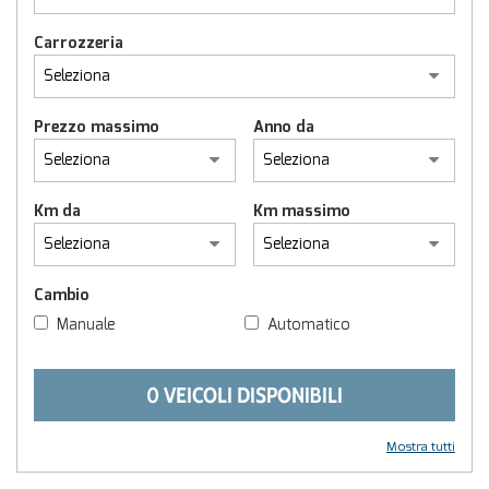
Carrozzeria
Prezzo massimo
Anno da
Km da
Km massimo
Cambio
Manuale
Automatico
0 VEICOLI DISPONIBILI
Mostra tutti