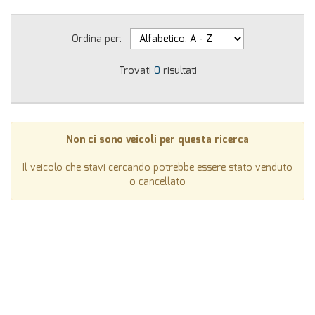
Ordina per:
Trovati
0
risultati
Non ci sono veicoli per questa ricerca
Il veicolo che stavi cercando potrebbe essere stato venduto
o cancellato