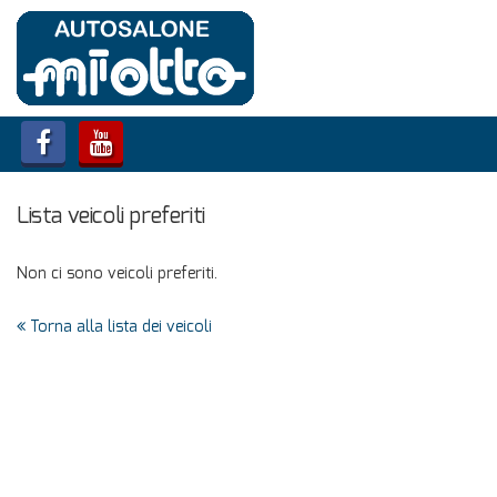
Lista veicoli preferiti
Non ci sono veicoli preferiti.
Torna alla lista dei veicoli