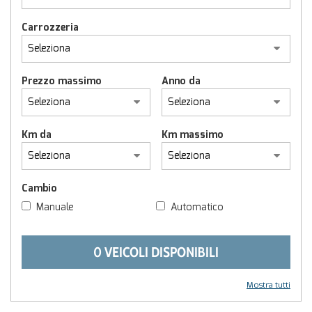
Carrozzeria
Prezzo massimo
Anno da
Km da
Km massimo
Cambio
Manuale
Automatico
0 VEICOLI DISPONIBILI
Mostra tutti