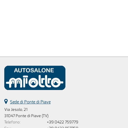
Sede di Ponte di Piave
Via Jesolo, 21
31047 Ponte di Piave (TV)
Telefono:
+39 0422 759779