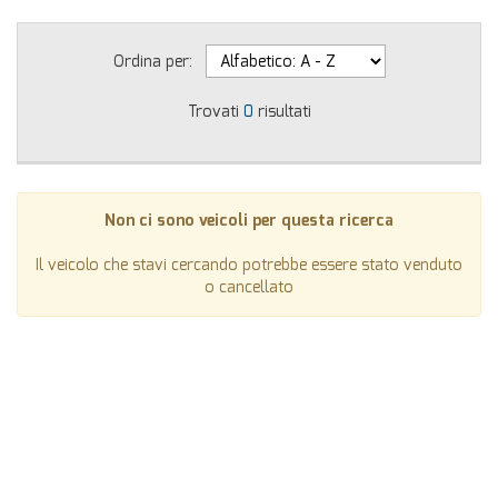
Ordina per:
Trovati
0
risultati
Non ci sono veicoli per questa ricerca
Il veicolo che stavi cercando potrebbe essere stato venduto
o cancellato