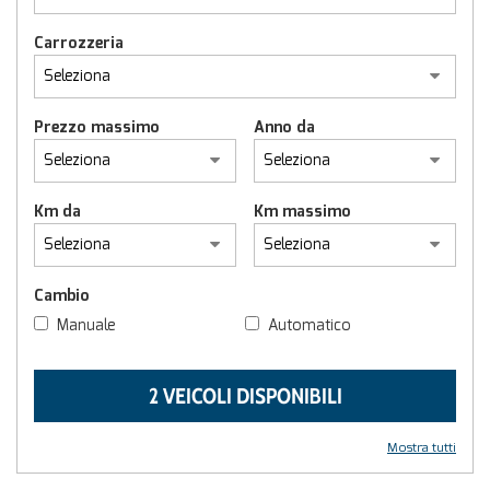
Carrozzeria
Prezzo massimo
Anno da
Km da
Km massimo
Cambio
Manuale
Automatico
2 VEICOLI DISPONIBILI
Mostra tutti