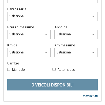
Carrozzeria
Prezzo massimo
Anno da
Km da
Km massimo
Cambio
Manuale
Automatico
0 VEICOLI DISPONIBILI
Mostra tutti