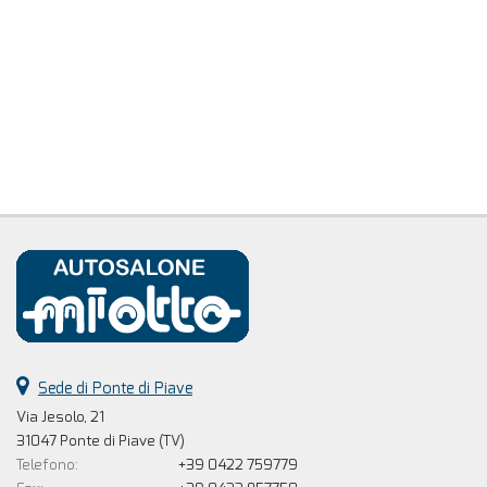
Sede di Ponte di Piave
Via Jesolo, 21
31047 Ponte di Piave (TV)
Telefono:
+39 0422 759779