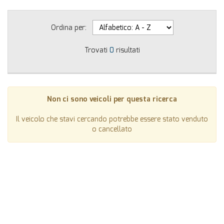
Ordina per:
Trovati
0
risultati
Non ci sono veicoli per questa ricerca
Il veicolo che stavi cercando potrebbe essere stato venduto
o cancellato