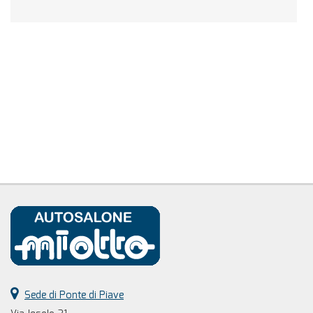
Sede di Ponte di Piave