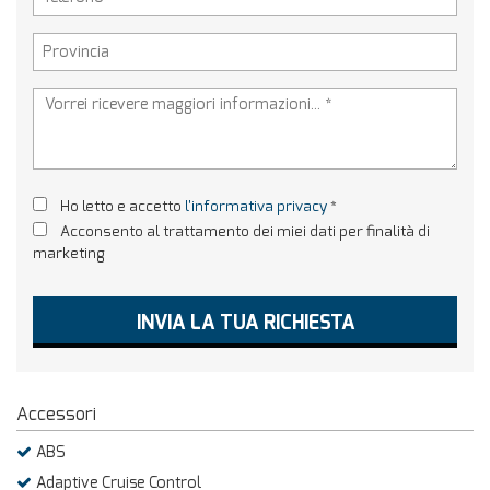
Ho letto e accetto
l'informativa privacy
*
Acconsento al trattamento dei miei dati per finalità di
marketing
INVIA LA TUA RICHIESTA
Accessori
ABS
Adaptive Cruise Control