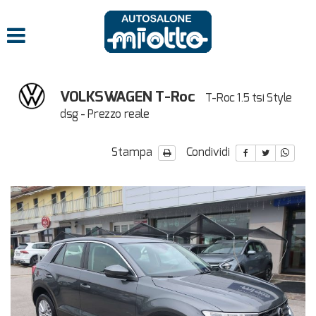
VOLKSWAGEN T-Roc
T-Roc 1.5 tsi Style
dsg - Prezzo reale
Stampa
Condividi