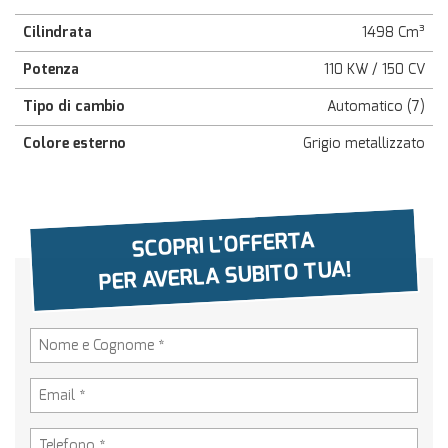
Cilindrata
1498 Cm³
Potenza
110 KW / 150 CV
Tipo di cambio
Automatico (7)
Colore esterno
Grigio metallizzato
SCOPRI L'OFFERTA
PER AVERLA SUBITO TUA!