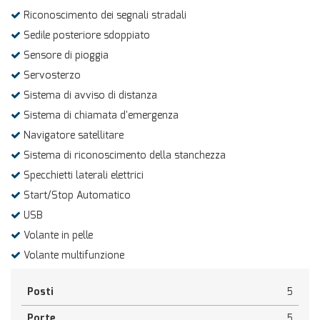
Riconoscimento dei segnali stradali
Sedile posteriore sdoppiato
Sensore di pioggia
Servosterzo
Sistema di avviso di distanza
Sistema di chiamata d'emergenza
Navigatore satellitare
Sistema di riconoscimento della stanchezza
Specchietti laterali elettrici
Start/Stop Automatico
USB
Volante in pelle
Volante multifunzione
Posti
5
Porte
5