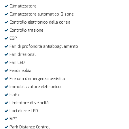
Climatizzatore
Climatizzatore automatico, 2 zone
Controllo elettronico della corsia
Controllo trazione
ESP
Fari di profondità antiabbagliamento
Fari direzionali
Fari LED
Fendinebbia
Frenata d'emergenza assistita
Immobilizzatore elettronico
Isofix
Limitatore di velocità
Luci diurne LED
MP3
Park Distance Control