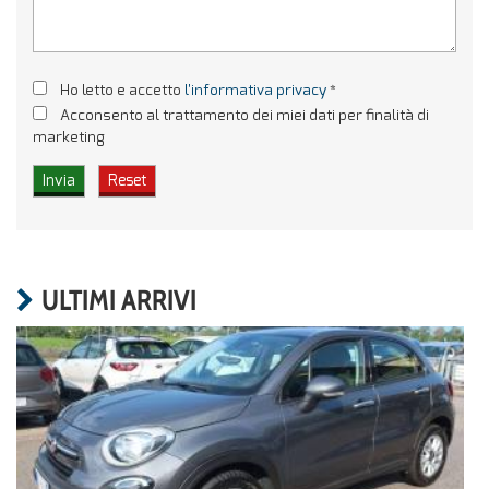
Ho letto e accetto
l'informativa privacy
*
Acconsento al trattamento dei miei dati per finalità di
marketing
ULTIMI ARRIVI