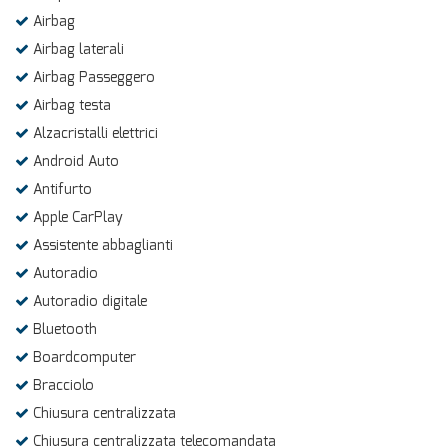
Airbag
Airbag laterali
Airbag Passeggero
Airbag testa
Alzacristalli elettrici
Android Auto
Antifurto
Apple CarPlay
Assistente abbaglianti
Autoradio
Autoradio digitale
Bluetooth
Boardcomputer
Bracciolo
Chiusura centralizzata
Chiusura centralizzata telecomandata