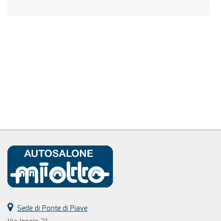
Sede di Ponte di Piave